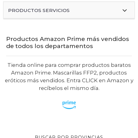
PRODUCTOS SERVICIOS
Productos Amazon Prime más vendidos
de todos los departamentos
Tienda online para comprar productos baratos
Amazon Prime. Mascarillas FFP2, productos
eróticos más vendidos. Entra CLICK en Amazon y
recíbelos el mismo día.
BUSCAR POR PROVINCIAS