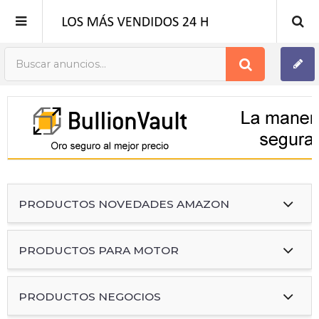
Publica tu Anuncio
Registro
Mi cuenta
PRODUCTOS NOVEDADES AMAZON
PRODUCTOS PARA MOTOR
PRODUCTOS NEGOCIOS