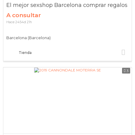
El mejor sexshop Barcelona comprar regalos
A consultar
Hace 2454d 21h
Barcelona (Barcelona)
Tienda
3