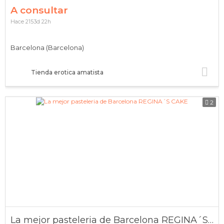
A consultar
Hace 2153d 22h
Barcelona (Barcelona)
Tienda erotica amatista
2
La mejor pasteleria de Barcelona REGINA´S CAKE