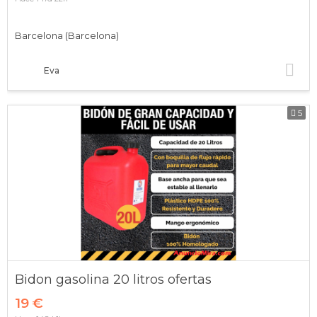
Barcelona (Barcelona)
Eva
5
Bidon gasolina 20 litros ofertas
19 €