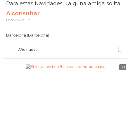
Para estas Navidades, ¿alguna amiga solitaria?
A consultar
Hace 2414d 12h
Barcelona (Barcelona)
Año nuevo
1