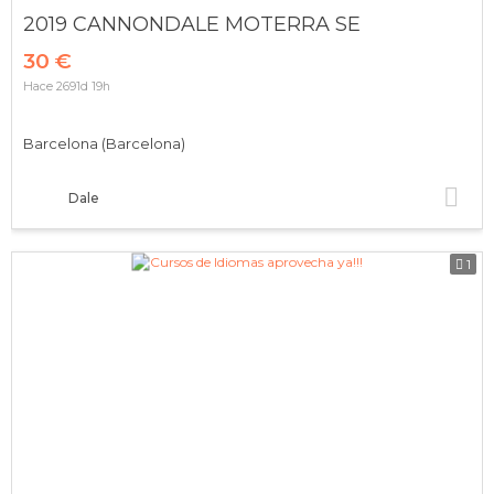
2019 CANNONDALE MOTERRA SE
30 €
Hace 2691d 19h
Barcelona (Barcelona)
Dale
1