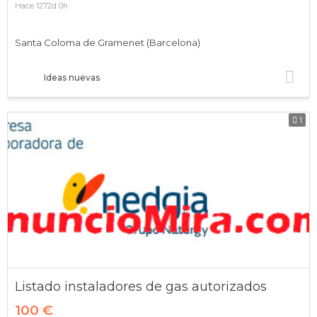
Hace 1272d 0h
Santa Coloma de Gramenet (Barcelona)
Ideas nuevas
1
Listado instaladores de gas autorizados
100 €