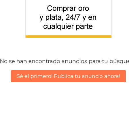
No se han encontrado anuncios para tu búsqu
Sé el primero! Publica tu anuncio ahora!