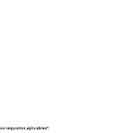
os requisitos aplicables".