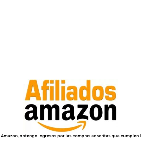
e Amazon, obtengo ingresos por las compras adscritas que cumplen l