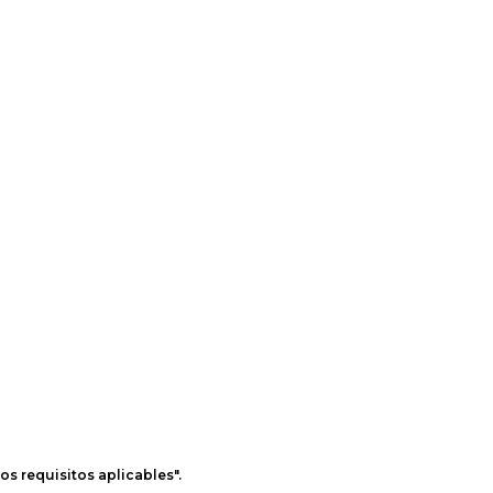
os requisitos aplicables".