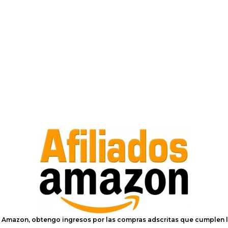
e Amazon, obtengo ingresos por las compras adscritas que cumplen l