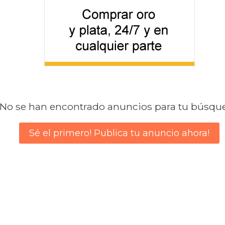
No se han encontrado anuncios para tu búsqu
Sé el primero! Publica tu anuncio ahora!