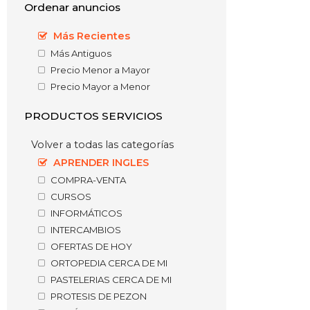
Ordenar anuncios
Más Recientes
Más Antiguos
Precio Menor a Mayor
Precio Mayor a Menor
PRODUCTOS SERVICIOS
Volver a todas las categorías
APRENDER INGLES
COMPRA-VENTA
CURSOS
INFORMÁTICOS
INTERCAMBIOS
OFERTAS DE HOY
ORTOPEDIA CERCA DE MI
PASTELERIAS CERCA DE MI
PROTESIS DE PEZON