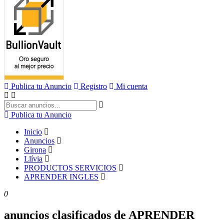
Publica tu Anuncio
Registro
Mi cuenta
Publica tu Anuncio
Inicio
Anuncios
Girona
Llívia
PRODUCTOS SERVICIOS
APRENDER INGLES
0
anuncios clasificados de APRENDER