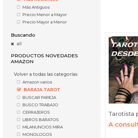
Más Antiguos
Precio Menor a Mayor
Precio Mayor a Menor
Buscando
all
PRODUCTOS NOVEDADES
AMAZON
Volver a todas las categorías
Amazon varios
BARAJA TAROT
BUSCAR PAREJA
BUSCO TRABAJO
CERRAJEROS
LIBROS BARATOS
A consul
MILANUNCIOS MIRA
MONOLOGOS