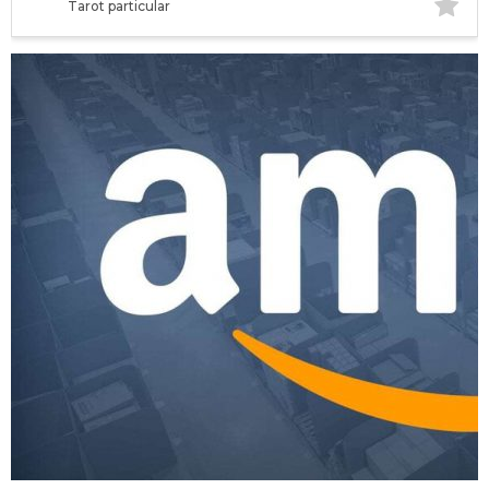
Tarot particular