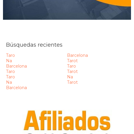
Búsquedas recientes
Taro
Barcelona
Na
Tarot
Barcelona
Taro
Taro
Tarot
Taro
Na
Na
Tarot
Barcelona