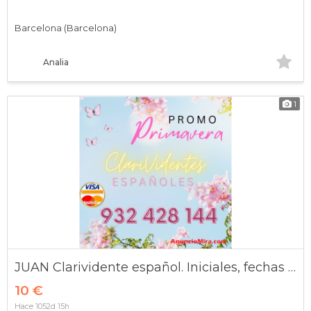
Barcelona (Barcelona)
Analia
1
JUAN Clarividente español. Iniciales, fechas exactas
10 €
Hace 1052d 15h