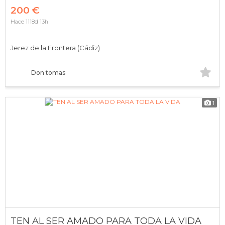
200 €
Hace 1118d 13h
Jerez de la Frontera (Cádiz)
Don tomas
1
TEN AL SER AMADO PARA TODA LA VIDA