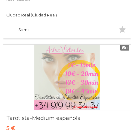
Ciudad Real (Ciudad Real)
Salma
1
Tarotista-Medium española
5 €