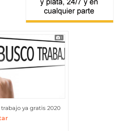
1
trabajo ya gratis 2020
tar