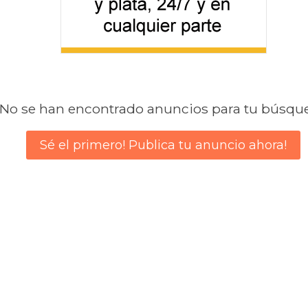
No se han encontrado anuncios para tu búsqu
Sé el primero! Publica tu anuncio ahora!