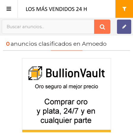
Publica tu Anuncio
0
anuncios clasificados en Amoedo
Registro
Mi cuenta