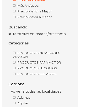
Más Antiguos
Precio Menor a Mayor
Precio Mayor a Menor
Buscando
tarotistas en madrid/prestamo
Categorías
PRODUCTOS NOVEDADES
AMAZON
PRODUCTOS PARA MOTOR
PRODUCTOS NEGOCIOS
PRODUCTOS SERVICIOS
Córdoba
Volver a todas las localidades
Adamuz
Aguilar