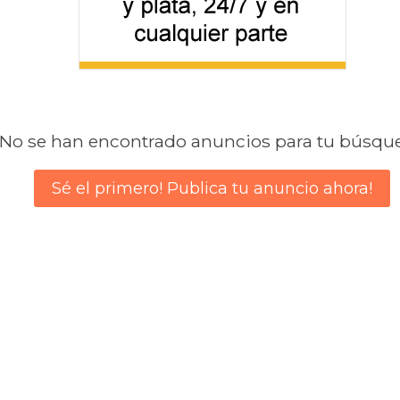
No se han encontrado anuncios para tu búsqu
Sé el primero! Publica tu anuncio ahora!