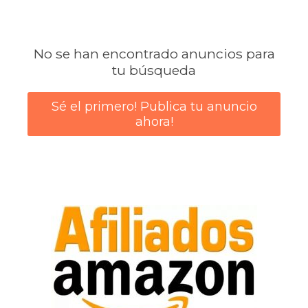
No se han encontrado anuncios para
tu búsqueda
Sé el primero! Publica tu anuncio
ahora!