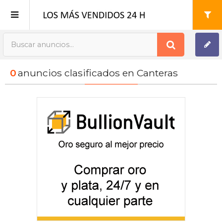
Publica tu Anuncio
0
anuncios clasificados en Canteras
Registro
Mi cuenta