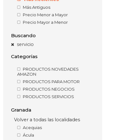
Más Antiguos
Precio Menor a Mayor
Precio Mayor a Menor
Buscando
servicio
Categorías
PRODUCTOS NOVEDADES
AMAZON
PRODUCTOS PARA MOTOR
PRODUCTOS NEGOCIOS
PRODUCTOS SERVICIOS
Granada
Volver a todas las localidades
Acequias
Ácula