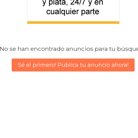
No se han encontrado anuncios para tu búsqu
Sé el primero! Publica tu anuncio ahora!