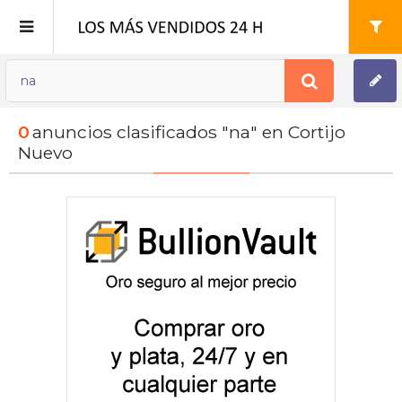
Publica tu Anuncio
0
anuncios clasificados "na" en Cortijo
Registro
Nuevo
Mi cuenta