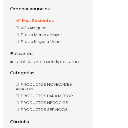
Ordenar anuncios
Más Recientes
Más Antiguos
Precio Menor a Mayor
Precio Mayor a Menor
Buscando
tarotistas en madrid/prestamo
Categorías
PRODUCTOS NOVEDADES
AMAZON
PRODUCTOS PARA MOTOR
PRODUCTOS NEGOCIOS
PRODUCTOS SERVICIOS
Córdoba