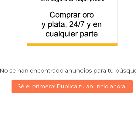
No se han encontrado anuncios para tu búsqu
Sé el primero! Publica tu anuncio ahora!