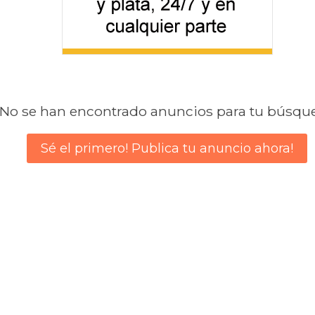
No se han encontrado anuncios para tu búsqu
Sé el primero! Publica tu anuncio ahora!