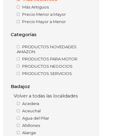
Más Antiguos
Precio Menor a Mayor
Precio Mayor a Menor
Categorías
PRODUCTOS NOVEDADES
AMAZON
PRODUCTOS PARA MOTOR
PRODUCTOS NEGOCIOS
PRODUCTOS SERVICIOS
Badajoz
Volver a todas las localidades
Acedera
Aceuchal
Agua del Pilar
Ahillones
Alange