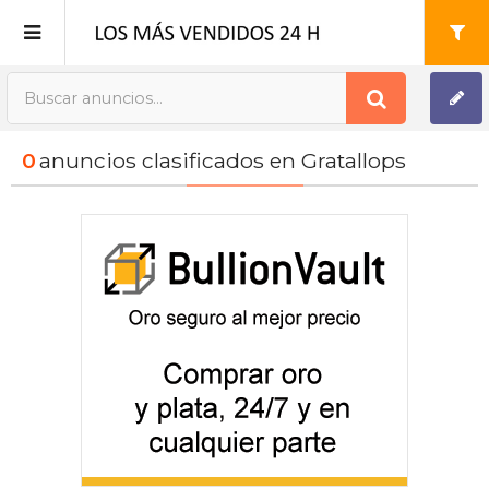
Publica tu Anuncio
0
anuncios clasificados en Gratallops
Registro
Mi cuenta