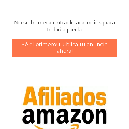
No se han encontrado anuncios para
tu búsqueda
Sé el primero! Publica tu anuncio
ahora!