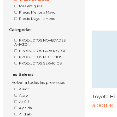
Más Antiguos
Precio Menor a Mayor
Precio Mayor a Menor
Categorías
PRODUCTOS NOVEDADES
AMAZON
PRODUCTOS PARA MOTOR
PRODUCTOS NEGOCIOS
PRODUCTOS SERVICIOS
Illes Balears
Volver a todas las provincias
Alaior
Alaró
Toyota Hi
Alcúdia
3.000 €
Algaida
Andratx