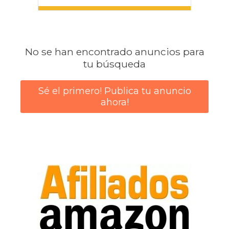
No se han encontrado anuncios para
tu búsqueda
Sé el primero! Publica tu anuncio
ahora!