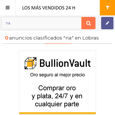
Publica tu Anuncio
0
anuncios clasificados "na" en Lobras
Registro
Mi cuenta