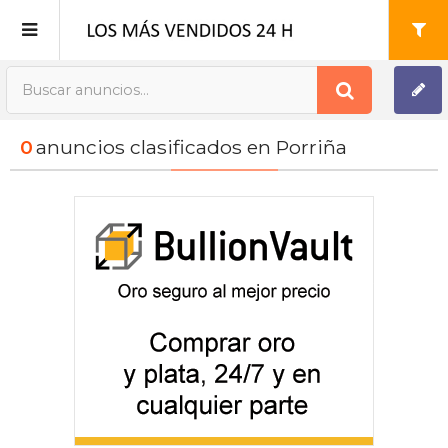
Publica tu Anuncio
0
anuncios clasificados en Porriña
Registro
Mi cuenta