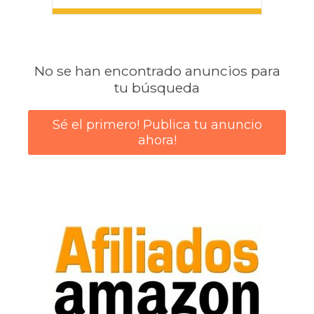
No se han encontrado anuncios para
tu búsqueda
Sé el primero! Publica tu anuncio
ahora!