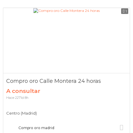
1
Compro oro Calle Montera 24 horas
A consultar
Hace 2271d 8h
Centro (Madrid)
Compro oro madrid