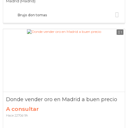
Madrid (Madrid)
Brujo don tomas
1
Donde vender oro en Madrid a buen precio
A consultar
Hace 2270d 9h