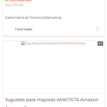
Hace 2194d 8h
Santa Marta de Tormes (Salamanca)
Tarot hadas
1
Juguetes para mayores AMATISTA Amazon