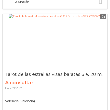
Asunción
1
Tarot de las estrellas visas baratas 6 € 20 minutos 922 099 707
A consultar
Hace 2103d 2h
Valencia (Valencia)