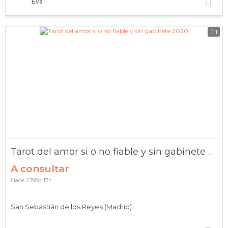
Eva
1
Tarot del amor si o no fiable y sin gabinete 2020
A consultar
Hace 2398d 17h
San Sebastián de los Reyes (Madrid)