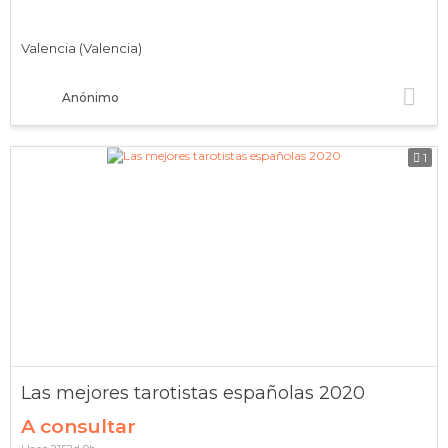
Valencia (Valencia)
Anónimo
1
Las mejores tarotistas españolas 2020
A consultar