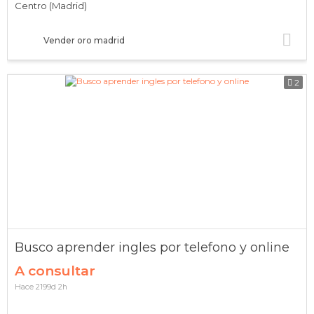
Centro (Madrid)
Vender oro madrid
2
Busco aprender ingles por telefono y online
A consultar
Hace 2199d 2h