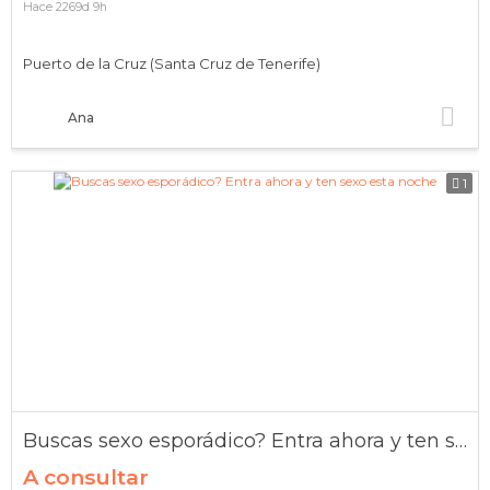
Hace 2269d 9h
Puerto de la Cruz (Santa Cruz de Tenerife)
Ana
1
Buscas sexo esporádico? Entra ahora y ten sexo esta noche
A consultar