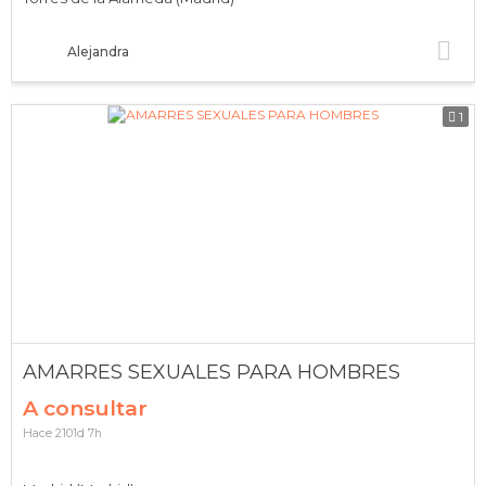
Alejandra
1
AMARRES SEXUALES PARA HOMBRES
A consultar
Hace 2101d 7h