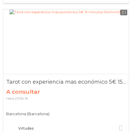
1
Tarot con experiencia mas económico 5€ 15 minutos 954040251
A consultar
Hace 2103d 3h
Barcelona (Barcelona)
Virtudes