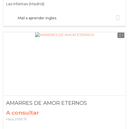
Las Infantas (Madrid)
Mail a aprender ingles.
1
AMARRES DE AMOR ETERNOS
A consultar
Hace 2101d 7h