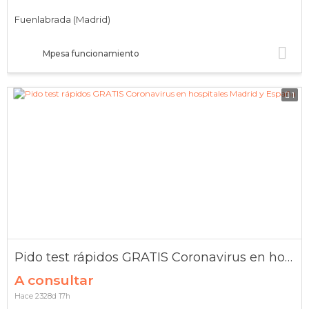
Fuenlabrada (Madrid)
Mpesa funcionamiento
1
Pido test rápidos GRATIS Coronavirus en hospitales Madrid y España
A consultar
Hace 2328d 17h