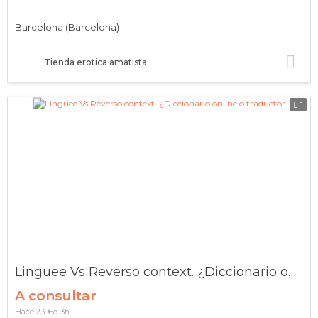
Barcelona (Barcelona)
Tienda erotica amatista
1
Linguee Vs Reverso context. ¿Diccionario online o traductor
A consultar
Hace 2396d 3h