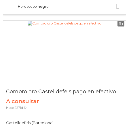
Horoscopo negro
1
Compro oro Castelldefels pago en efectivo
A consultar
Hace 2271d 6h
Castelldefels (Barcelona)