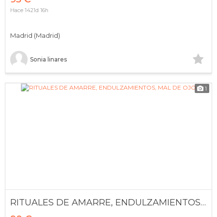
Hace 1421d 16h
Madrid (Madrid)
Sonia linares
1
RITUALES DE AMARRE, ENDULZAMIENTOS, MAL DE OJO