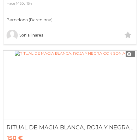
Hace 1420d 16h
Barcelona (Barcelona)
Sonia linares
1
RITUAL DE MAGIA BLANCA, ROJA Y NEGRA CON SONIA
150 €