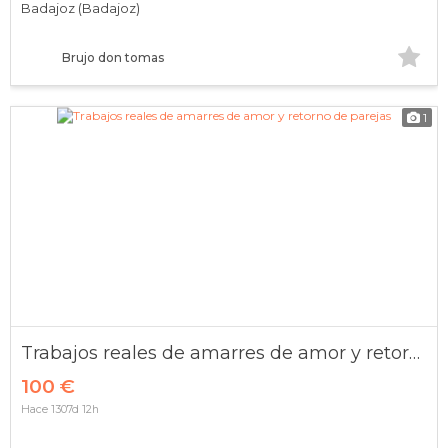
Badajoz (Badajoz)
Brujo don tomas
1
Trabajos reales de amarres de amor y retorno de parejas
100 €
Hace 1307d 12h