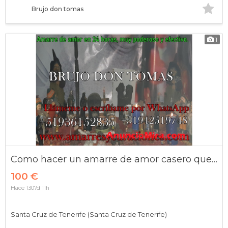
Brujo don tomas
1
Como hacer un amarre de amor casero que funciona
100 €
Hace 1307d 11h
Santa Cruz de Tenerife (Santa Cruz de Tenerife)