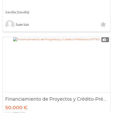
Sevilla (Sevilla)
Juan luis
1
Financiamiento de Proyectos y Crédito-Préstamo,MT760
50.000 €