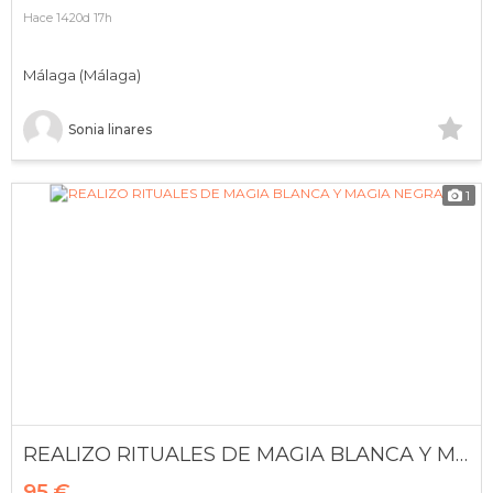
Hace 1420d 17h
Málaga (Málaga)
Sonia linares
1
REALIZO RITUALES DE MAGIA BLANCA Y MAGIA NEGRA
95 €