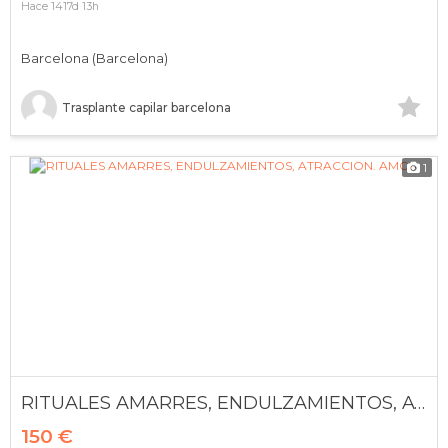
Hace 1417d 13h
Barcelona (Barcelona)
Trasplante capilar barcelona
1
RITUALES AMARRES, ENDULZAMIENTOS, ATRACCION. AMOR
150 €