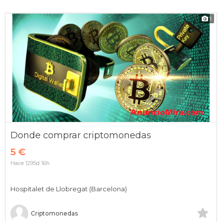
1
Donde comprar criptomonedas
5 €
Hace 1295d 16h
Hospitalet de Llobregat (Barcelona)
Criptomonedas