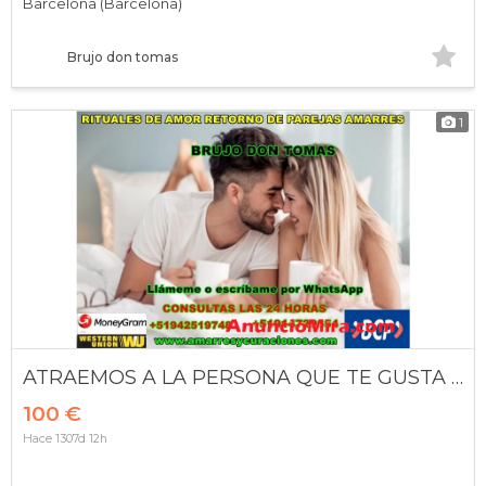
Barcelona (Barcelona)
Brujo don tomas
1
ATRAEMOS A LA PERSONA QUE TE GUSTA ANTE TI
100 €
Hace 1307d 12h