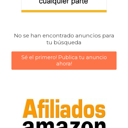
No se han encontrado anuncios para
tu búsqueda
Sé el primero! Publica tu anuncio
ahora!