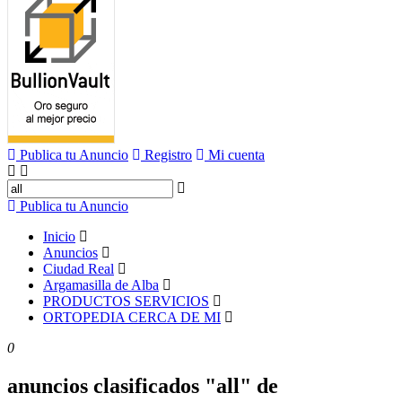
Publica tu Anuncio
Registro
Mi cuenta
Publica tu Anuncio
Inicio
Anuncios
Ciudad Real
Argamasilla de Alba
PRODUCTOS SERVICIOS
ORTOPEDIA CERCA DE MI
0
anuncios clasificados "all" de