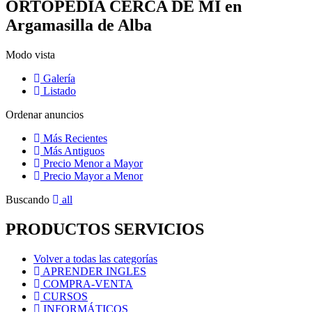
ORTOPEDIA CERCA DE MI en
Argamasilla de Alba
Modo vista
Galería
Listado
Ordenar anuncios
Más Recientes
Más Antiguos
Precio Menor a Mayor
Precio Mayor a Menor
Buscando
all
PRODUCTOS SERVICIOS
Volver a todas las categorías
APRENDER INGLES
COMPRA-VENTA
CURSOS
INFORMÁTICOS