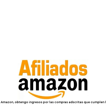
e Amazon, obtengo ingresos por las compras adscritas que cumplen l