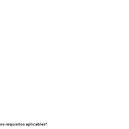
os requisitos aplicables".