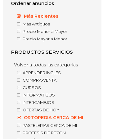
Ordenar anuncios
Más Recientes
Más Antiguos
Precio Menor a Mayor
Precio Mayor a Menor
PRODUCTOS SERVICIOS
Volver a todas las categorías
APRENDER INGLES
COMPRA-VENTA
CURSOS
INFORMÁTICOS
INTERCAMBIOS
OFERTAS DE HOY
ORTOPEDIA CERCA DE MI
PASTELERIAS CERCA DE MI
PROTESIS DE PEZON