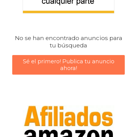
No se han encontrado anuncios para
tu búsqueda
Sé el primero! Publica tu anuncio
ahora!