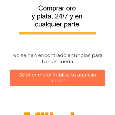
No se han encontrado anuncios para
tu búsqueda
Sé el primero! Publica tu anuncio
ahora!