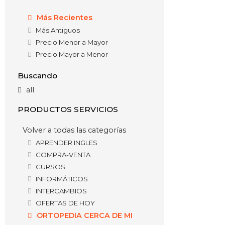
Más Recientes
Más Antiguos
Precio Menor a Mayor
Precio Mayor a Menor
Buscando
all
PRODUCTOS SERVICIOS
Volver a todas las categorías
APRENDER INGLES
COMPRA-VENTA
CURSOS
INFORMÁTICOS
INTERCAMBIOS
OFERTAS DE HOY
ORTOPEDIA CERCA DE MI