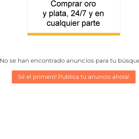
No se han encontrado anuncios para tu búsqu
Sé el primero! Publica tu anuncio ahora!