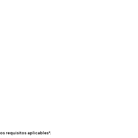
os requisitos aplicables".