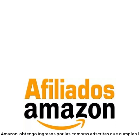
e Amazon, obtengo ingresos por las compras adscritas que cumplen l