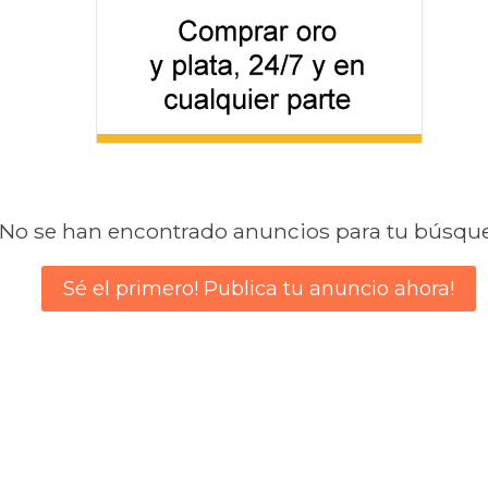
No se han encontrado anuncios para tu búsqu
Sé el primero! Publica tu anuncio ahora!