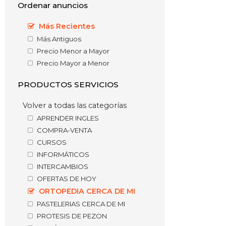
Ordenar anuncios
Más Recientes
Más Antiguos
Precio Menor a Mayor
Precio Mayor a Menor
PRODUCTOS SERVICIOS
Volver a todas las categorías
APRENDER INGLES
COMPRA-VENTA
CURSOS
INFORMÁTICOS
INTERCAMBIOS
OFERTAS DE HOY
ORTOPEDIA CERCA DE MI
PASTELERIAS CERCA DE MI
PROTESIS DE PEZON