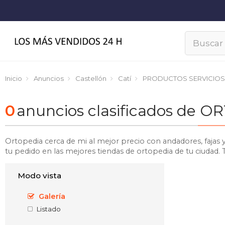
Inicio
Anuncios
Castellón
Catí
PRODUCTOS SERVICIOS
0
anuncios clasificados de 
Ortopedia cerca de mi al mejor precio con andadores, fajas 
tu pedido en las mejores tiendas de ortopedia de tu ciudad.
Modo vista
Galería
Listado