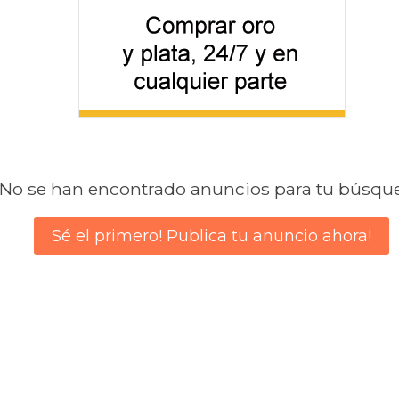
No se han encontrado anuncios para tu búsqu
Sé el primero! Publica tu anuncio ahora!