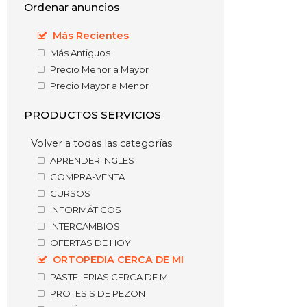
Ordenar anuncios
Más Recientes
Más Antiguos
Precio Menor a Mayor
Precio Mayor a Menor
PRODUCTOS SERVICIOS
Volver a todas las categorías
APRENDER INGLES
COMPRA-VENTA
CURSOS
INFORMÁTICOS
INTERCAMBIOS
OFERTAS DE HOY
ORTOPEDIA CERCA DE MI
PASTELERIAS CERCA DE MI
PROTESIS DE PEZON