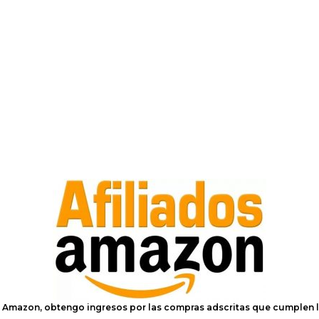
e Amazon, obtengo ingresos por las compras adscritas que cumplen l