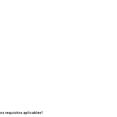
os requisitos aplicables".