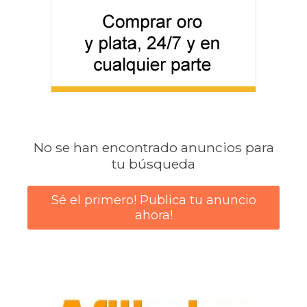
No se han encontrado anuncios para
tu búsqueda
Sé el primero! Publica tu anuncio
ahora!