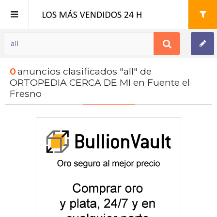
Publica tu Anuncio
0
anuncios clasificados "all" de
Registro
ORTOPEDIA CERCA DE MI en Fuente el
Fresno
Mi cuenta