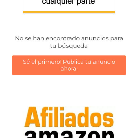
No se han encontrado anuncios para
tu búsqueda
Sé el primero! Publica tu anuncio
ahora!