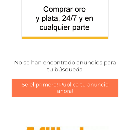
No se han encontrado anuncios para
tu búsqueda
Sé el primero! Publica tu anuncio
ahora!