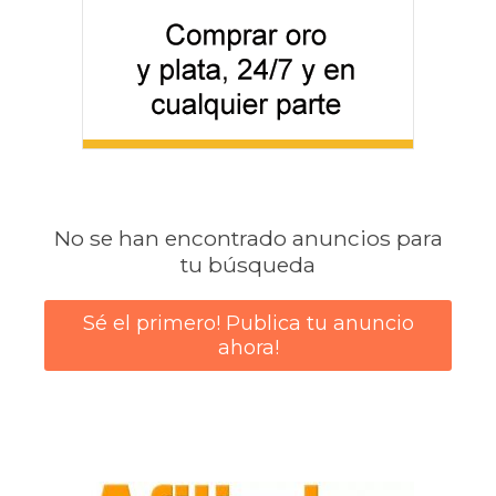
No se han encontrado anuncios para
tu búsqueda
Sé el primero! Publica tu anuncio
ahora!