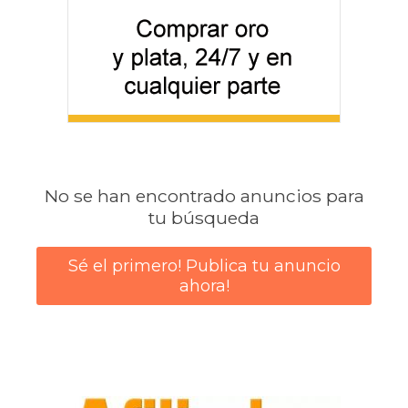
No se han encontrado anuncios para
tu búsqueda
Sé el primero! Publica tu anuncio
ahora!