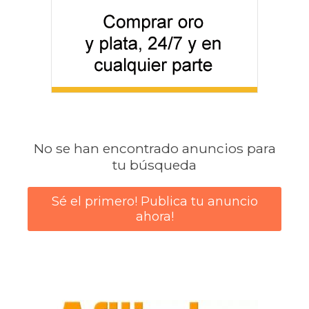
No se han encontrado anuncios para
tu búsqueda
Sé el primero! Publica tu anuncio
ahora!