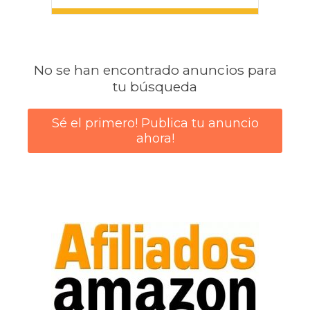
No se han encontrado anuncios para
tu búsqueda
Sé el primero! Publica tu anuncio
ahora!