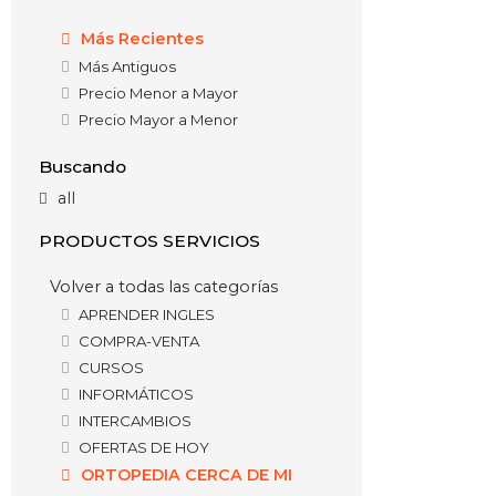
Más Recientes
Más Antiguos
Precio Menor a Mayor
Precio Mayor a Menor
Buscando
all
PRODUCTOS SERVICIOS
Volver a todas las categorías
APRENDER INGLES
COMPRA-VENTA
CURSOS
INFORMÁTICOS
INTERCAMBIOS
OFERTAS DE HOY
ORTOPEDIA CERCA DE MI