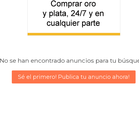
No se han encontrado anuncios para tu búsqu
Sé el primero! Publica tu anuncio ahora!