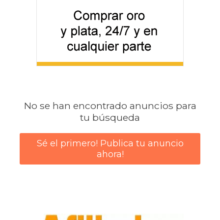
No se han encontrado anuncios para
tu búsqueda
Sé el primero! Publica tu anuncio
ahora!