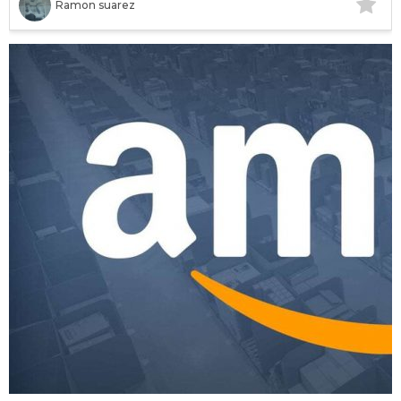
Ramon suarez