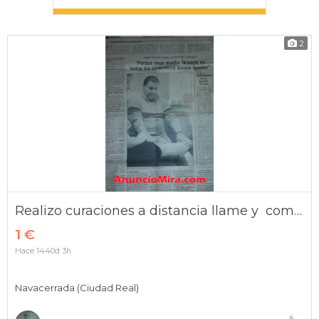
2
Realizo curaciones a distancia llame y compruebelo gratis
1 €
Hace 1440d 3h
Navacerrada (Ciudad Real)