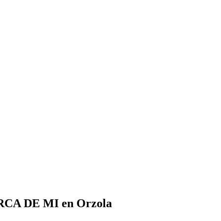
ERCA DE MI en Orzola