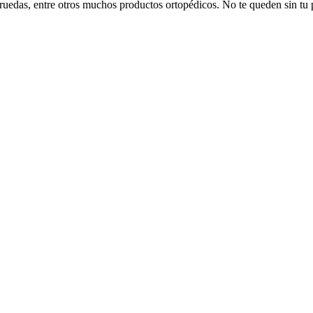
e ruedas, entre otros muchos productos ortopédicos. No te queden sin tu