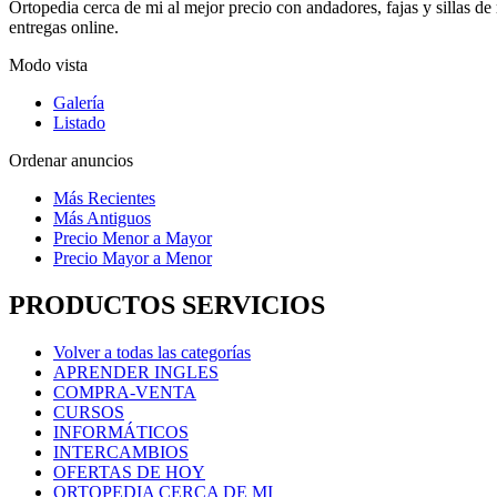
Ortopedia cerca de mi al mejor precio con andadores, fajas y sillas d
entregas online.
Modo vista
Galería
Listado
Ordenar anuncios
Más Recientes
Más Antiguos
Precio Menor a Mayor
Precio Mayor a Menor
PRODUCTOS SERVICIOS
Volver a todas las categorías
APRENDER INGLES
COMPRA-VENTA
CURSOS
INFORMÁTICOS
INTERCAMBIOS
OFERTAS DE HOY
ORTOPEDIA CERCA DE MI