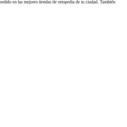
 pedido en las mejores tiendas de ortopedia de tu ciudad. También