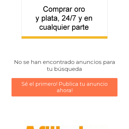
No se han encontrado anuncios para
tu búsqueda
Sé el primero! Publica tu anuncio
ahora!