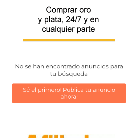
No se han encontrado anuncios para
tu búsqueda
Sé el primero! Publica tu anuncio
ahora!