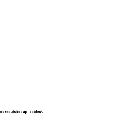
os requisitos aplicables".