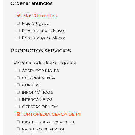
Ordenar anuncios
Más Recientes
Más Antiguos
Precio Menor a Mayor
Precio Mayor a Menor
PRODUCTOS SERVICIOS
Volver a todas las categorías
APRENDER INGLES
COMPRA-VENTA
CURSOS
INFORMÁTICOS
INTERCAMBIOS
OFERTAS DE HOY
ORTOPEDIA CERCA DE MI
PASTELERIAS CERCA DE MI
PROTESIS DE PEZON