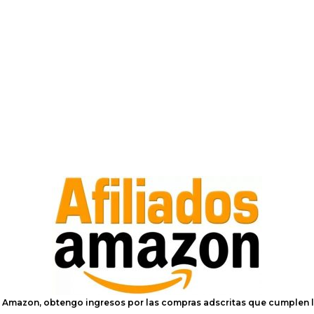
e Amazon, obtengo ingresos por las compras adscritas que cumplen l