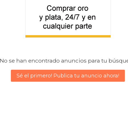
No se han encontrado anuncios para tu búsqu
Sé el primero! Publica tu anuncio ahora!