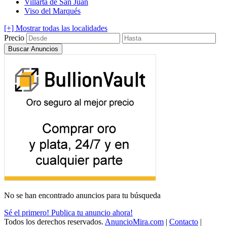
Villarta de San Juan
Viso del Marqués
[+] Mostrar todas las localidades
Precio
No se han encontrado anuncios para tu búsqueda
Sé el primero! Publica tu anuncio ahora!
Todos los derechos reservados.
AnuncioMira.com
|
Contacto
|