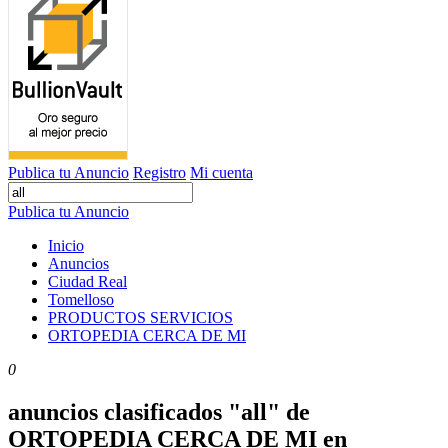
Publica tu Anuncio
Registro
Mi cuenta
Publica tu Anuncio
Inicio
Anuncios
Ciudad Real
Tomelloso
PRODUCTOS SERVICIOS
ORTOPEDIA CERCA DE MI
0
anuncios clasificados "all" de
ORTOPEDIA CERCA DE MI en