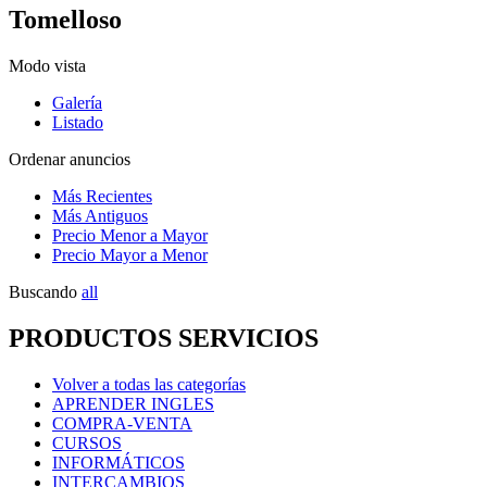
Tomelloso
Modo vista
Galería
Listado
Ordenar anuncios
Más Recientes
Más Antiguos
Precio Menor a Mayor
Precio Mayor a Menor
Buscando
all
PRODUCTOS SERVICIOS
Volver a todas las categorías
APRENDER INGLES
COMPRA-VENTA
CURSOS
INFORMÁTICOS
INTERCAMBIOS